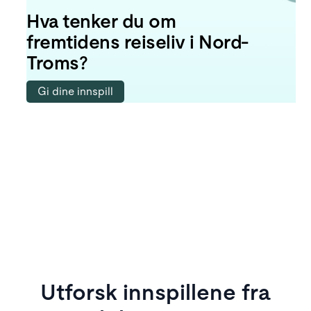
Hva tenker du om
fremtidens reiseliv i Nord-
Troms?
Gi dine innspill
Utforsk innspillene fra