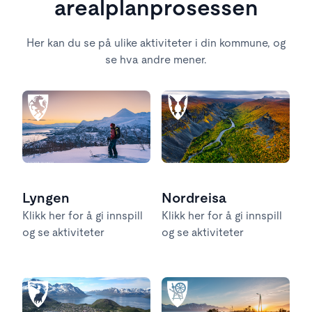
arealplanprosessen
Her kan du se på ulike aktiviteter i din kommune, og
se hva andre mener.
Lyngen
Nordreisa
Klikk her for å gi innspill
Klikk her for å gi innspill
og se aktiviteter
og se aktiviteter