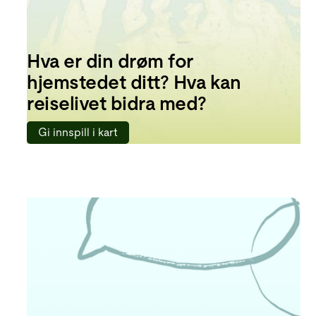
Hva er din drøm for
hjemstedet ditt? Hva kan
reiselivet bidra med?
Gi innspill i kart