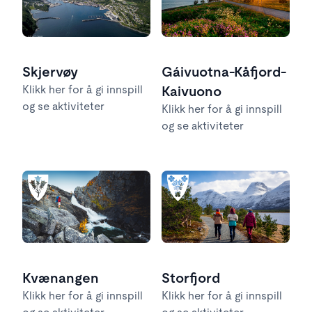
Skjervøy
Gáivuotna-Kåfjord-
Klikk her for å gi innspill
Kaivuono
og se aktiviteter
Klikk her for å gi innspill
og se aktiviteter
Kvænangen
Storfjord
Klikk her for å gi innspill
Klikk her for å gi innspill